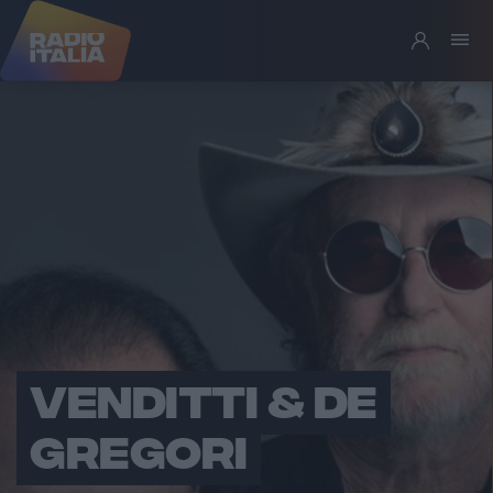
VENDITTI & DE
GREGORI