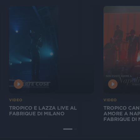
VIDEO
VIDEO
TROPICO E LAZZA LIVE AL
TROPICO CAN
FABRIQUE DI MILANO
AMORE A NAPO
FABRIQUE DI