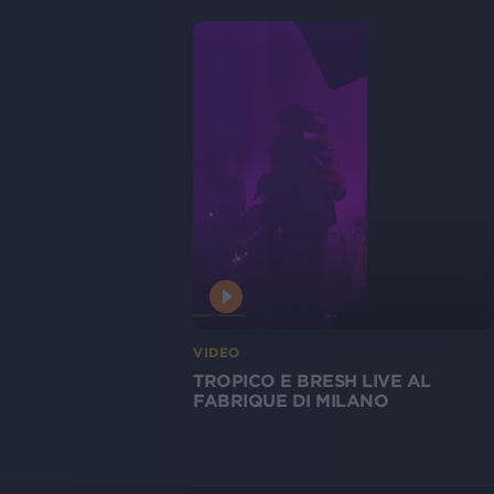
VIDEO
TROPICO E BRESH LIVE AL
FABRIQUE DI MILANO