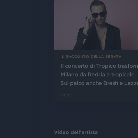
IL RACCONTO DELLA SERATA
Il concerto di Tropico trasfo
Milano da fredda a tropicale.
Sul palco anche Bresh e Lazz
10 dic
Video dell'artista