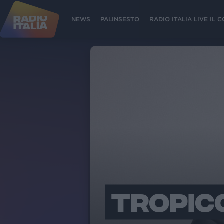
NEWS
PALINSESTO
RADIO ITALIA LIVE IL
TROPIC