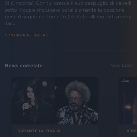
di Cinecitta'. Con lui cresce il suo cespuglio di capelli
sotto il quale maturano parallelamente la passione
per il disegno e il fumetto ( è stato allievo del grande
Jac...
CONTINUA A LEGGERE
News correlate
Vedi tutte
DURANTE LA FINALE
VIDE