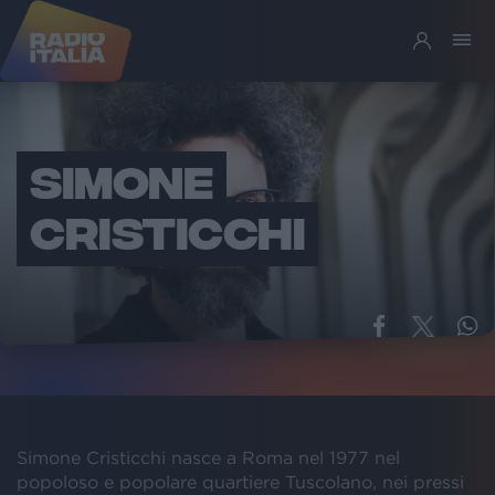
SIMONE
CRISTICCHI
Simone Cristicchi nasce a Roma nel 1977 nel
popoloso e popolare quartiere Tuscolano, nei pressi