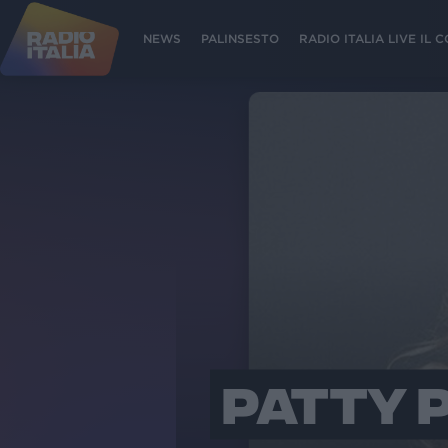
NEWS
PALINSESTO
RADIO ITALIA LIVE IL
PATTY 