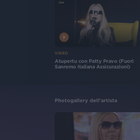
VIDEO
Atupertu con Patty Pravo (Fuori
Sanremo Italiana Assicurazioni)
Photogallery dell'artista