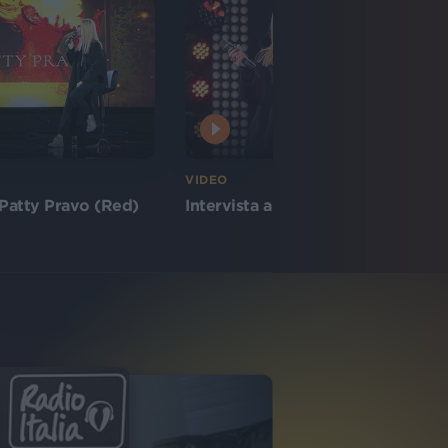
VIDEO
Patty Pravo (Red)
Intervista a Patty Pravo