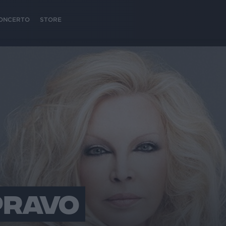
 CONCERTO
STORE
PRAVO