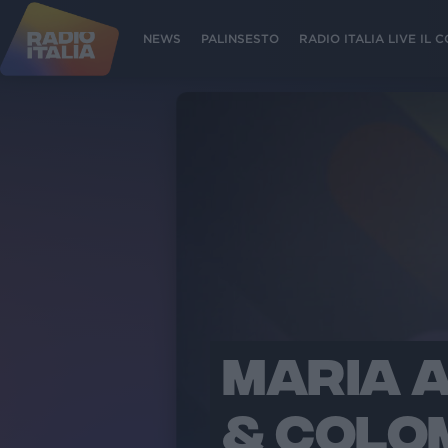
NEWS
PALINSESTO
RADIO ITALIA LIVE IL
MARIA 
& COLO