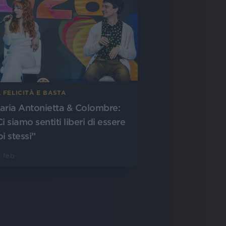
 FELICITÀ E BASTA
aria Antonietta & Colombre:
i siamo sentiti liberi di essere
i stessi”
 feb