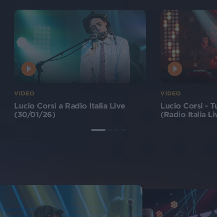
VIDEO
VIDEO
Lucio Corsi a Radio Italia Live
Lucio Corsi - Tu
(30/01/26)
(Radio Italia L