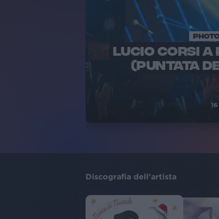
PHOTO
LUCIO CORSI A 
(PUNTATA DE
16
Discografia dell'artista