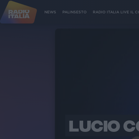
NEWS
PALINSESTO
RADIO ITALIA LIVE IL
LUCIO C