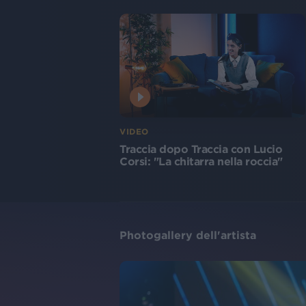
VIDEO
Traccia dopo Traccia con Lucio
Corsi: "La chitarra nella roccia"
Photogallery dell'artista