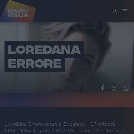
LOREDANA
ERRORE
Loredana Errore nasce a Bucarest il 27 ottobre
1984. Nella stagione 2002-03 la cantante è finalista