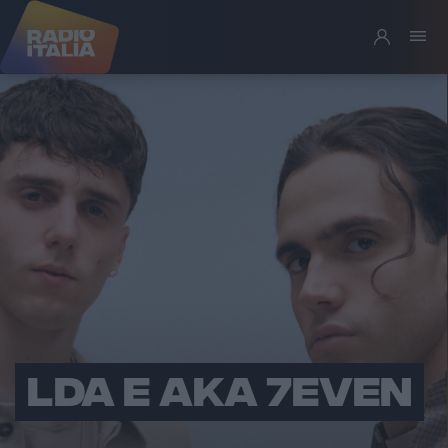
LDA E AKA 7EVEN