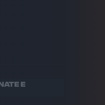
INATE E