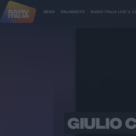
NEWS
PALINSESTO
RADIO ITALIA LIVE IL
GIULIO 