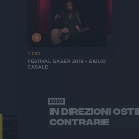
VIDEO
FESTIVAL GABER 2019 - GIULIO
CASALE
2020
IN DIREZIONI OST
CONTRARIE