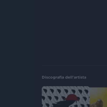
Discografia dell'artista