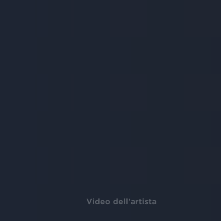
Video dell'artista