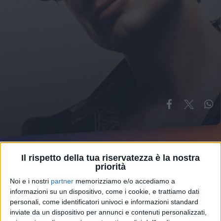
Il rispetto della tua riservatezza è la nostra
priorità
Noi e i nostri
partner
memorizziamo e/o accediamo a
informazioni su un dispositivo, come i cookie, e trattiamo dati
personali, come identificatori univoci e informazioni standard
inviate da un dispositivo per annunci e contenuti personalizzati,