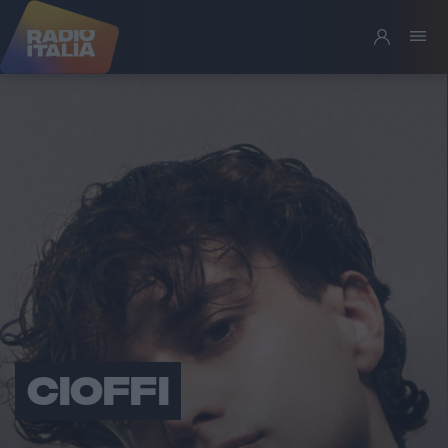
CIOFFI