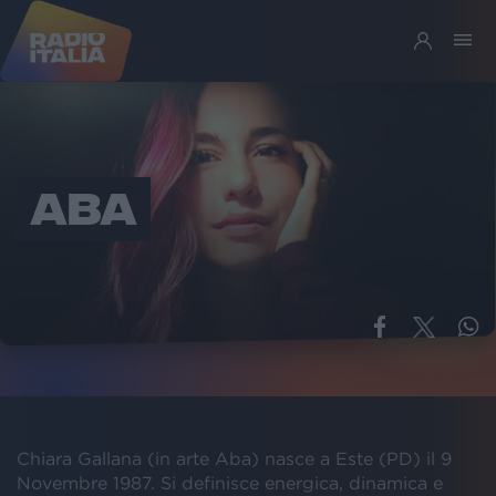
ABA
Chiara Gallana (in arte Aba) nasce a Este (PD) il 9
Novembre 1987. Si definisce energica, dinamica e