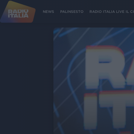
NEWS
PALINSESTO
RADIO ITALIA LIVE IL