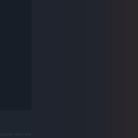
uzione riservata