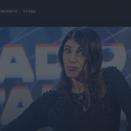
 CONCERTO
STORE