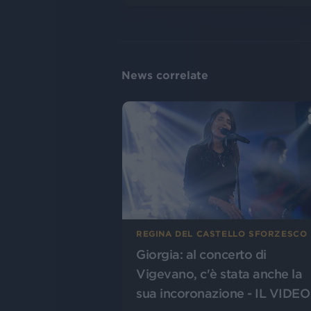
News correlate
REGINA DEL CASTELLO SFORZESCO
Giorgia: al concerto di
Vigevano, c'è stata anche la
sua incoronazione - IL VIDEO