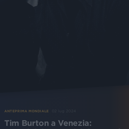
02 lug 2024
ANTEPRIMA MONDIALE
Tim Burton a Venezia: