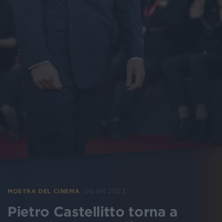
06 set 2023
MOSTRA DEL CINEMA
Pietro Castellitto torna a