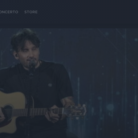
 CONCERTO
STORE