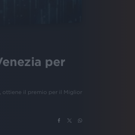
Venezia per
 ottiene il premio per il Miglior