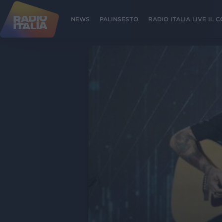
NEWS
PALINSESTO
RADIO ITALIA LIVE IL