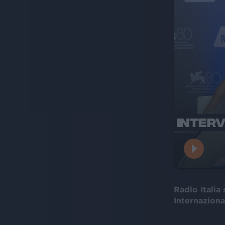
INTERV
Radio Italia
Internaziona