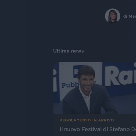
di
Ma
Ultime news
REGOLAMENTO IN ARRIVO
Il nuovo Festival di Stefano D