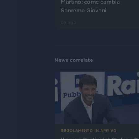
Martino: come cambia
Sanremo Giovani
05 ago
News correlate
REGOLAMENTO IN ARRIVO