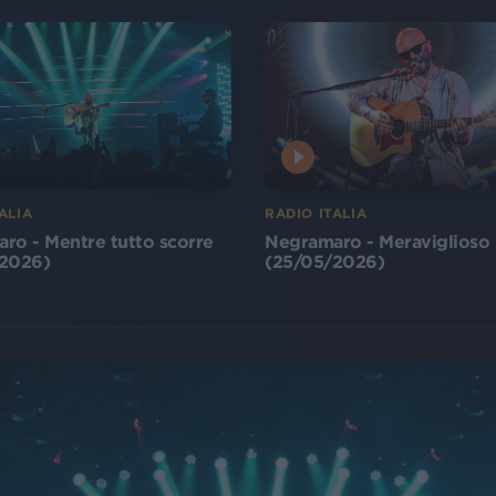
ALIA
RADIO ITALIA
ro - Mentre tutto scorre
Negramaro - Meraviglioso
2026)
(25/05/2026)