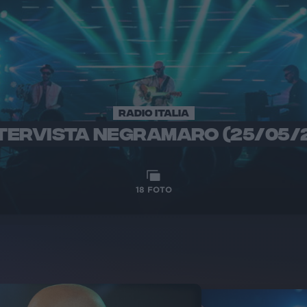
RADIO ITALIA
TERVISTA NEGRAMARO (25/05/
18
FOTO