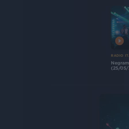
RADIO IT
Negrama
(25/05/