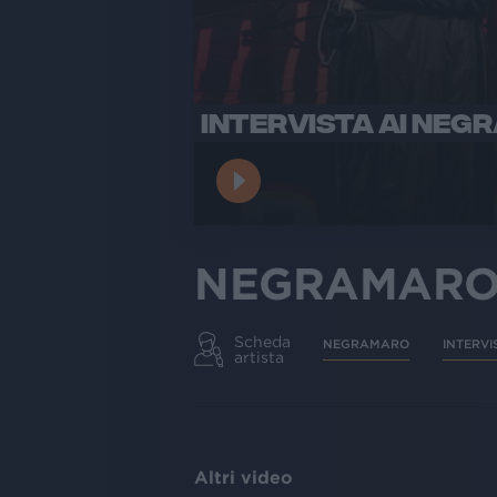
INTERVISTA AI NEG
NEGRAMAR
Scheda
NEGRAMARO
INTERVI
artista
Altri video