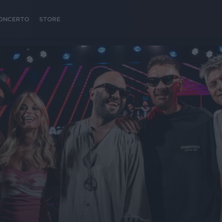
 CONCERTO
STORE