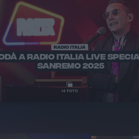
RADIO ITALIA
ODÀ A RADIO ITALIA LIVE SPECI
SANREMO 2025
14
FOTO