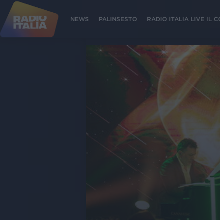
NEWS
PALINSESTO
RADIO ITALIA LIVE IL