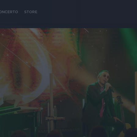
 CONCERTO
STORE