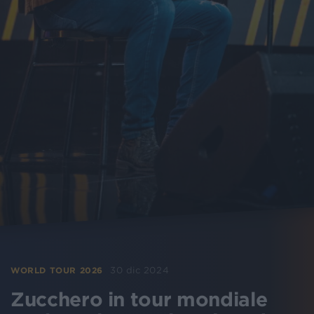
30 dic 2024
WORLD TOUR 2026
Zucchero in tour mondiale