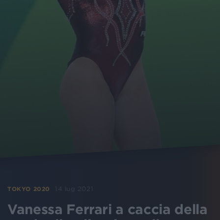
14 lug 2021
TOKYO 2020
Vanessa Ferrari a caccia della