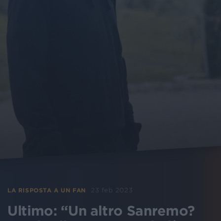
23 feb 2023
LA RISPOSTA A UN FAN
Ultimo: “Un altro Sanremo?