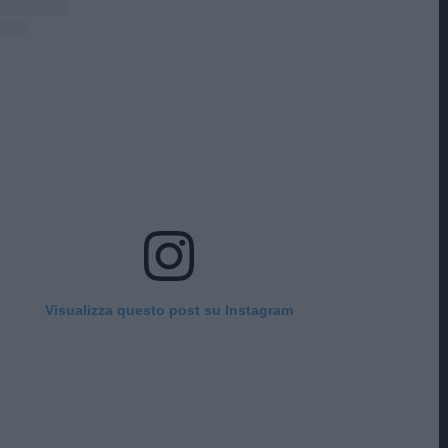
Visualizza questo post su Instagram