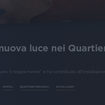
nuova luce nei Quartier
uno ti regala niente” e ha contribuito all’installazio
NAPOLI
QUARTIERI SPAGNOLI
OCCHI LUCIDI