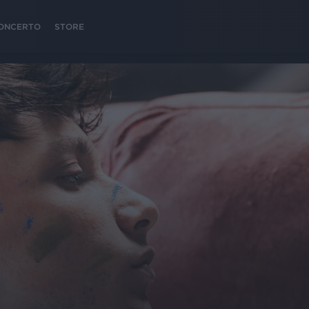
 CONCERTO
STORE