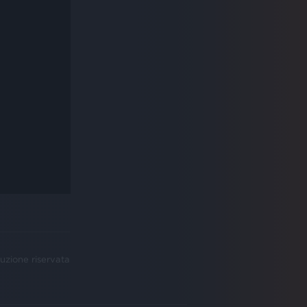
uzione riservata