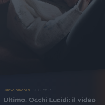
01 dic 2023
NUOVO SINGOLO
Ultimo, Occhi Lucidi: il video