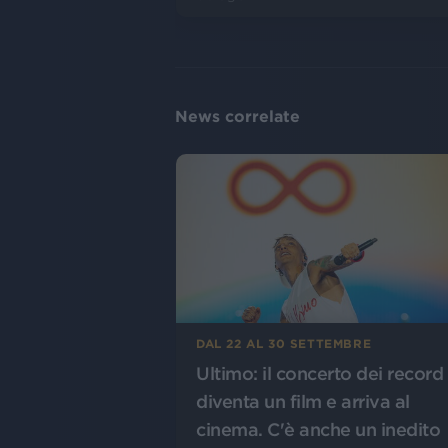
News correlate
DAL 22 AL 30 SETTEMBRE
Ultimo: il concerto dei record
diventa un film e arriva al
cinema. C'è anche un inedito