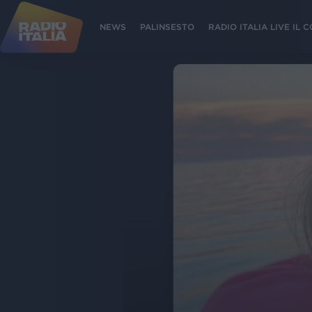
NEWS
PALINSESTO
RADIO ITALIA LIVE IL