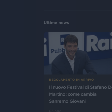
Ultime news
REGOLAMENTO IN ARRIVO
Il nuovo Festival di Stefano D
Martino: come cambia
Sanremo Giovani
05 ago