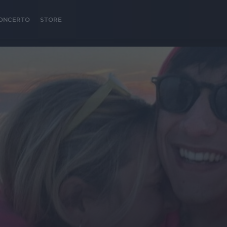
 CONCERTO
STORE