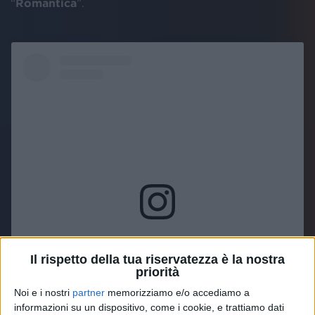
“
Romantica
”.
Visualizza questo post su Instagram
Il rispetto della tua riservatezza è la nostra
priorità
Noi e i nostri
partner
memorizziamo e/o accediamo a
informazioni su un dispositivo, come i cookie, e trattiamo dati