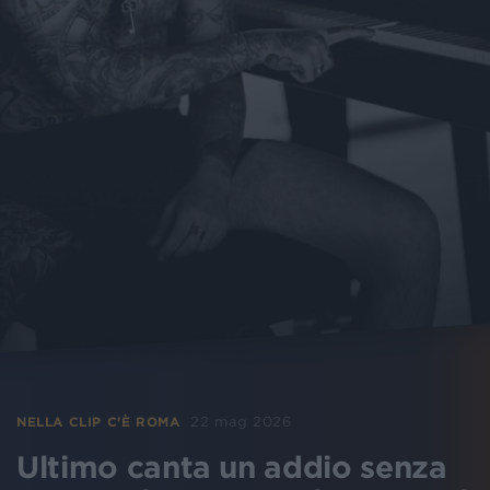
22 mag 2026
NELLA CLIP C’È ROMA
Ultimo canta un addio senza