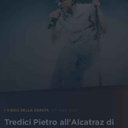
07 mag 2026
I VIDEO DELLA SERATA
Tredici Pietro all'Alcatraz di