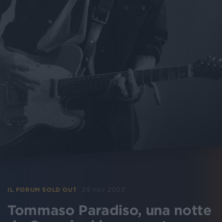
29 nov 2023
IL FORUM SOLD OUT
Tommaso Paradiso, una notte