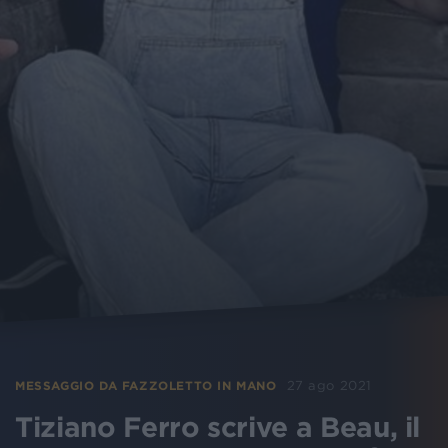
27 ago 2021
MESSAGGIO DA FAZZOLETTO IN MANO
Tiziano Ferro scrive a Beau, il