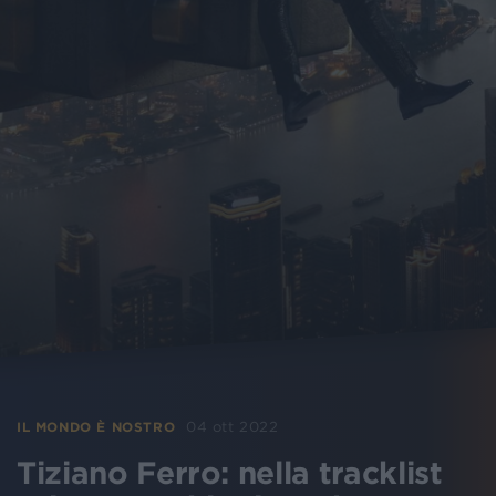
04 ott 2022
IL MONDO È NOSTRO
Tiziano Ferro: nella tracklist