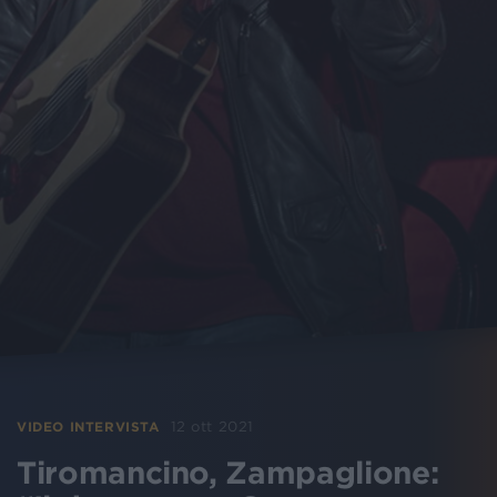
12 ott 2021
VIDEO INTERVISTA
Tiromancino, Zampaglione: