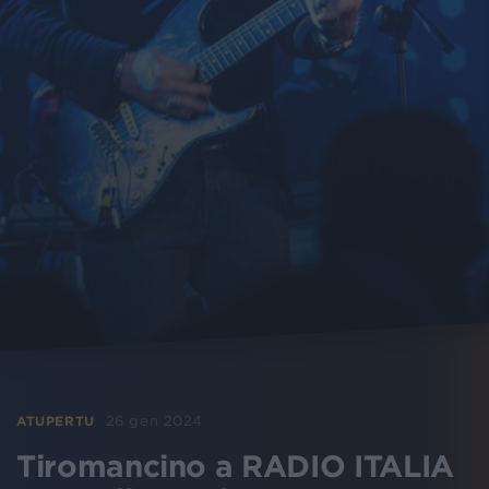
26 gen 2024
ATUPERTU
Tiromancino a RADIO ITALIA