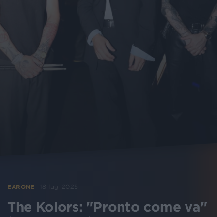
18 lug 2025
EARONE
The Kolors: "Pronto come va"