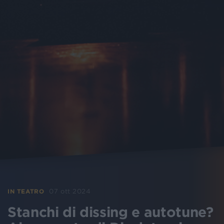
07 ott 2024
IN TEATRO
Stanchi di dissing e autotune?