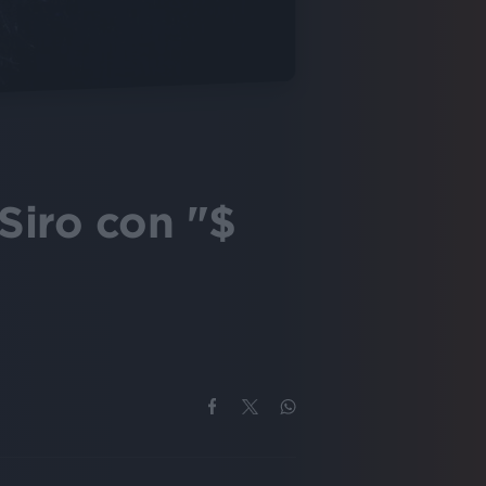
Siro con "$