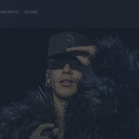
 CONCERTO
STORE