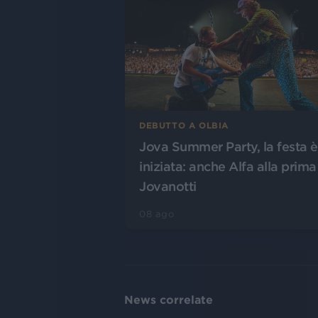
DEBUTTO A OLBIA
Jova Summer Party, la festa è
iniziata: anche Alfa alla prima
Jovanotti
08 ago
News correlate