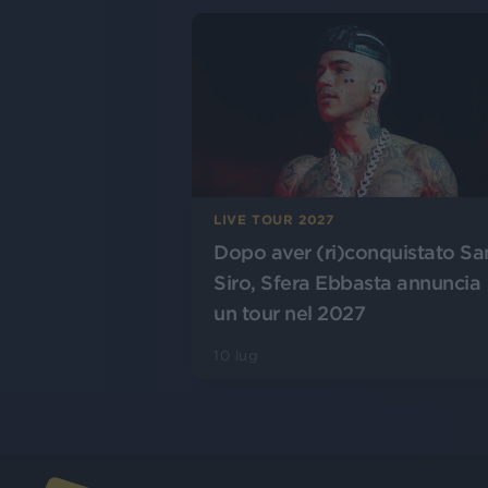
LIVE TOUR 2027
Dopo aver (ri)conquistato Sa
Siro, Sfera Ebbasta annuncia
un tour nel 2027
10 lug