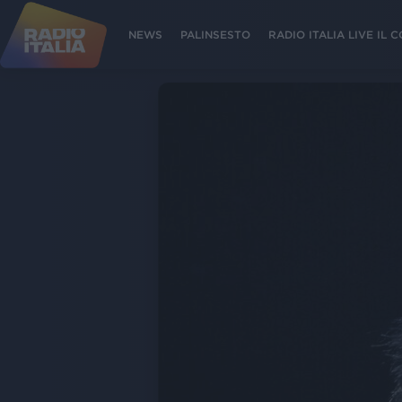
NEWS
PALINSESTO
RADIO ITALIA LIVE IL