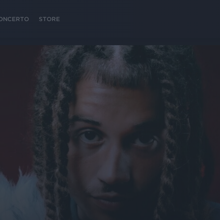
 CONCERTO
STORE