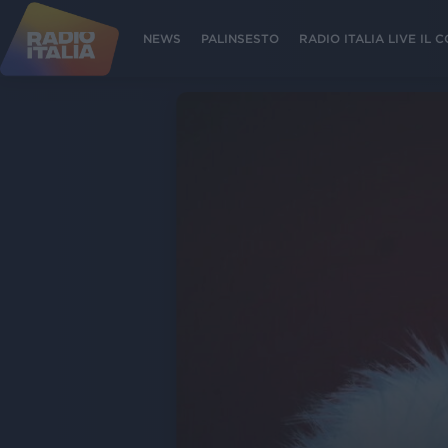
NEWS
PALINSESTO
RADIO ITALIA LIVE IL