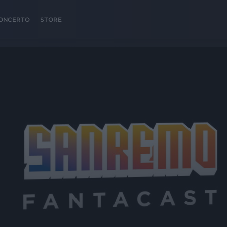
 CONCERTO
STORE