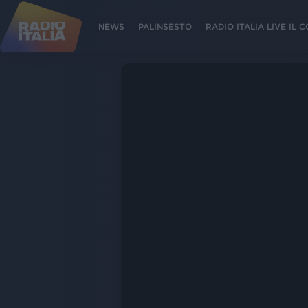
NEWS
PALINSESTO
RADIO ITALIA LIVE IL