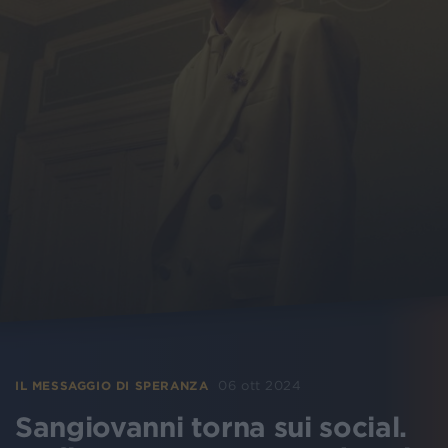
06 ott 2024
IL MESSAGGIO DI SPERANZA
Sangiovanni torna sui social.