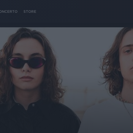
 CONCERTO
STORE