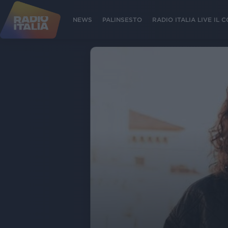
NEWS
PALINSESTO
RADIO ITALIA LIVE IL