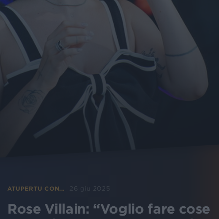
26 giu 2025
ATUPERTU CON...
Rose Villain: “Voglio fare cose