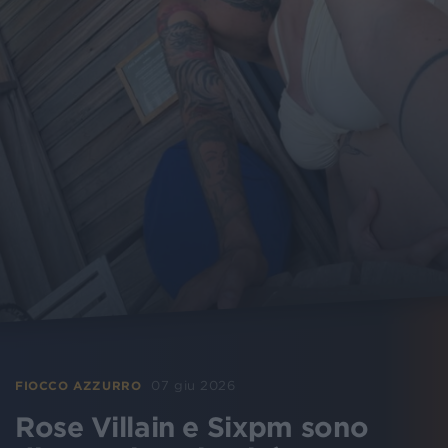
07 giu 2026
FIOCCO AZZURRO
Rose Villain e Sixpm sono