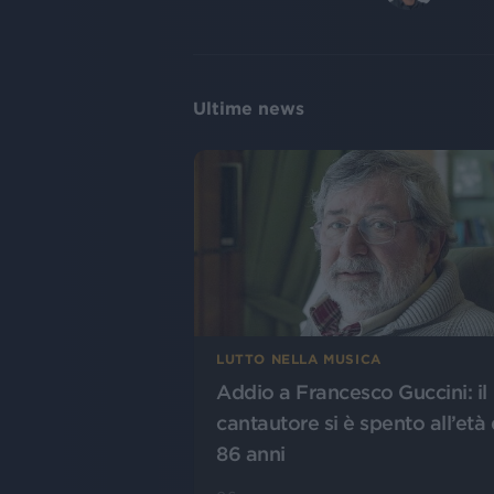
Ultime news
LUTTO NELLA MUSICA
Addio a Francesco Guccini: il
cantautore si è spento all’età 
86 anni