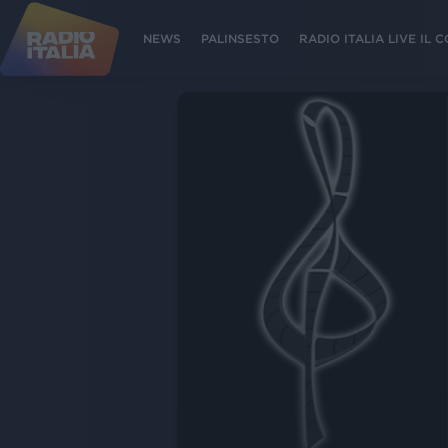
NEWS
PALINSESTO
RADIO ITALIA LIVE IL