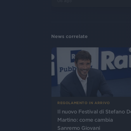
06 ago
News correlate
REGOLAMENTO IN ARRIVO
Il nuovo Festival di Stefano D
Martino: come cambia
Sanremo Giovani