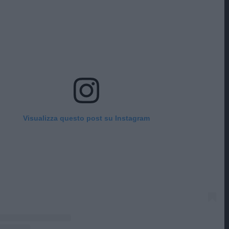
Visualizza questo post su Instagram