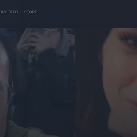
 CONCERTO
STORE