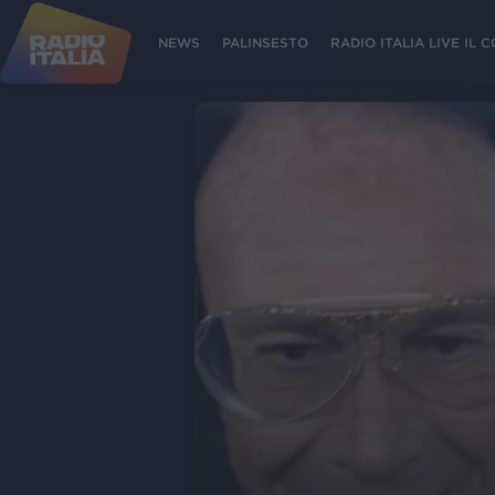
NEWS
PALINSESTO
RADIO ITALIA LIVE IL