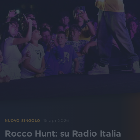
15 apr 2026
NUOVO SINGOLO
Rocco Hunt: su Radio Italia