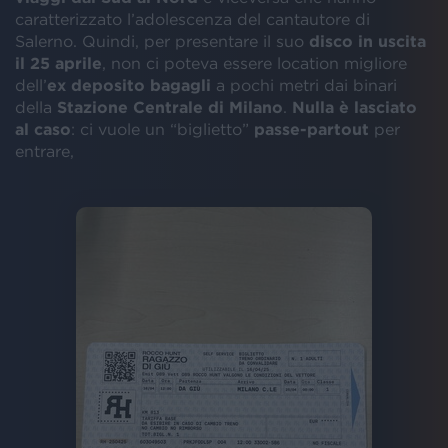
caratterizzato l’adolescenza del cantautore di
Salerno. Quindi, per presentare il suo
disco in uscita
il 25 aprile
, non ci poteva essere location migliore
dell’
ex deposito bagagli
a pochi metri dai binari
della
Stazione Centrale di Milano
.
Nulla è lasciato
al caso
: ci vuole un “biglietto”
passe-partout
per
entrare,