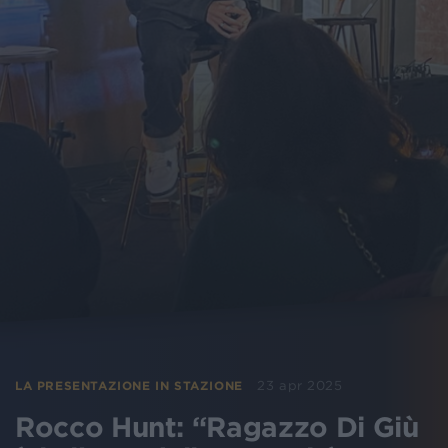
23 apr 2025
LA PRESENTAZIONE IN STAZIONE
Rocco Hunt: “Ragazzo Di Giù