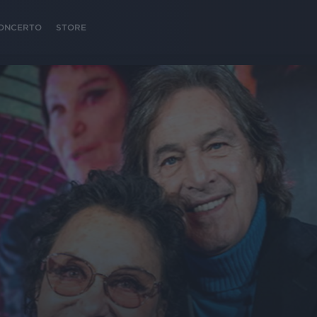
 CONCERTO
STORE