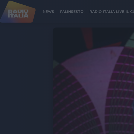
NEWS
PALINSESTO
RADIO ITALIA LIVE IL