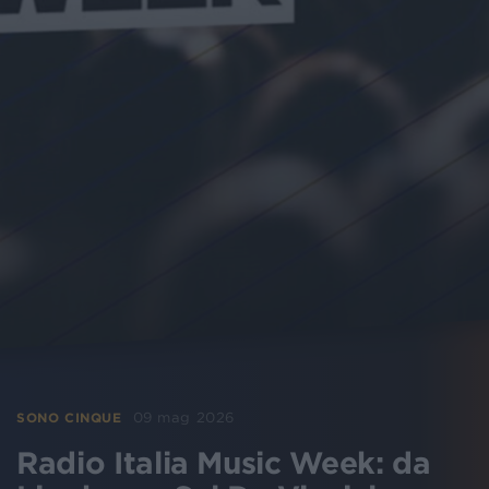
09 mag 2026
SONO CINQUE
Radio Italia Music Week: da