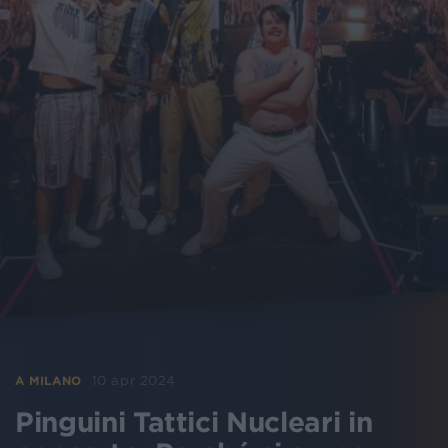
10 apr 2024
A MILANO
Pinguini Tattici Nucleari in