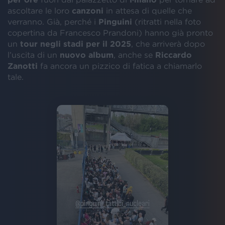
ascoltare le loro
canzoni
in attesa di quelle che
verranno. Già, perché i
Pinguini
(ritratti nella foto
copertina da Francesco Prandoni) hanno già pronto
un
tour negli stadi per il 2025
, che arriverà dopo
l’uscita di un
nuovo album
, anche se
Riccardo
Zanotti
fa ancora un pizzico di fatica a chiamarlo
tale.