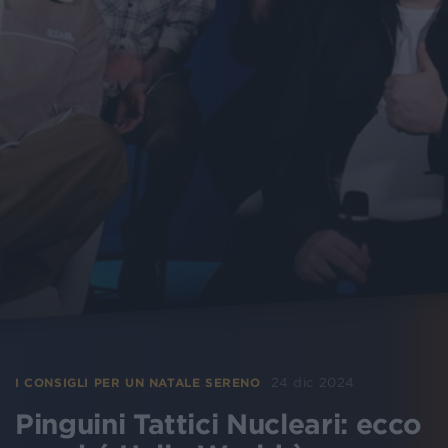
24 dic 2024
I CONSIGLI PER UN NATALE SERENO
Pinguini Tattici Nucleari: ecco