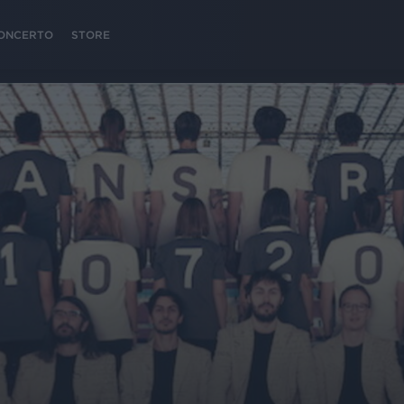
 CONCERTO
STORE