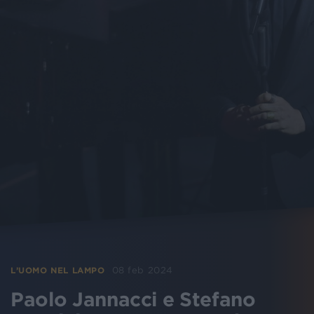
08 feb 2024
L’UOMO NEL LAMPO
Paolo Jannacci e Stefano