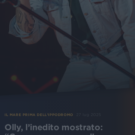
27 lug 2025
IL MARE PRIMA DELL’IPPODROMO
Olly, l’inedito mostrato: